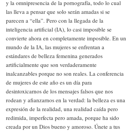
y la omnipresencia de la pornografía, todo lo cual
las lleva a pensar que solo serán amadas si se
parecen a “ella”. Pero con la llegada de la
inteligencia artificial (IA), lo casi imposible se
convierte ahora en completamente imposible. En un
mundo de la IA, las mujeres se enfrentan a
estándares de belleza femenina generados
artificialmente que son verdaderamente
inalcanzables porque no son reales. La conferencia
de mujeres de este año es un día para
desintoxicarnos de los mensajes falsos que nos
rodean y afianzarnos en la verdad: la belleza es una
expresión de la realidad, una realidad caída pero
redimida, imperfecta pero amada, porque ha sido
creada por un Dios bueno y amoroso. Únete a tus