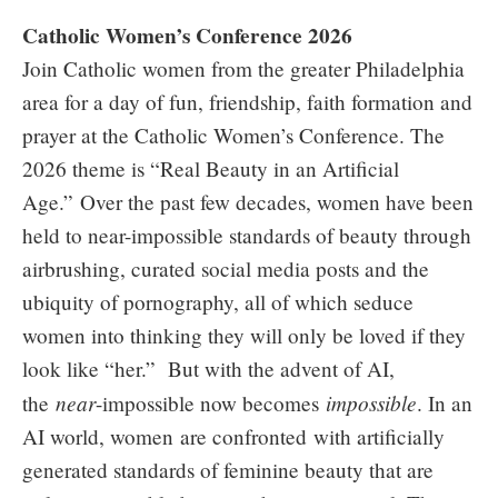
Catholic Women’s Conference 2026
Join Catholic women from the greater Philadelphia
area for a day of fun, friendship, faith formation and
prayer at the Catholic Women’s Conference. The
2026 theme is “Real Beauty in an Artificial
Age.” Over the past few decades, women have been
held to near-impossible standards of beauty through
airbrushing, curated social media posts and the
ubiquity of pornography, all of which seduce
women into thinking they will only be loved if they
look like “her.” But with the advent of AI,
near
impossible
the
-impossible now becomes
. In an
AI world, women are confronted with artificially
generated standards of feminine beauty that are