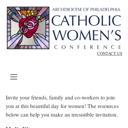
Skip to content
CONTACT US
MENU
Invite your friends, family and co-workers to join
you at this beautiful day for women! The resources
below can help you make an irresistible invitation.