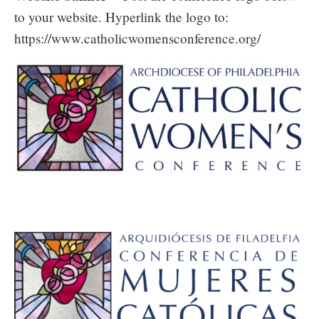
to your website. Hyperlink the logo to:
https://www.catholicwomensconference.org/