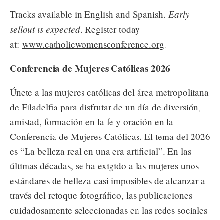
Early
Tracks available in English and Spanish.
sellout is expected
. Register today
at:
www.catholicwomensconference.org
.
Conferencia de Mujeres Católicas 2026
Únete a las mujeres católicas del área metropolitana
de Filadelfia para disfrutar de un día de diversión,
amistad, formación en la fe y oración en la
Conferencia de Mujeres Católicas. El tema del 2026
es “La belleza real en una era artificial”. En las
últimas décadas, se ha exigido a las mujeres unos
estándares de belleza casi imposibles de alcanzar a
través del retoque fotográfico, las publicaciones
cuidadosamente seleccionadas en las redes sociales