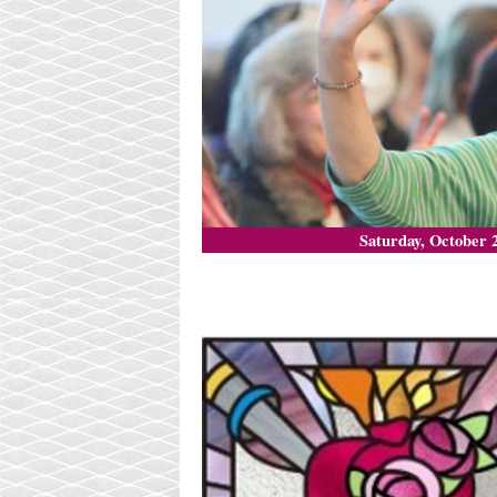
Saturday, October 