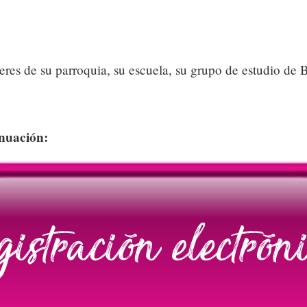
res de su parroquia, su escuela, su grupo de estudio de 
inuación: