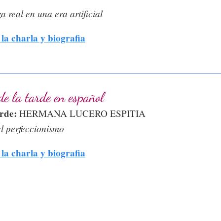
a real en una era artificial
la charla y biografia
de la tarde en español
arde:
HERMANA LUCERO ESPITIA
l perfeccionismo
la charla y biografia