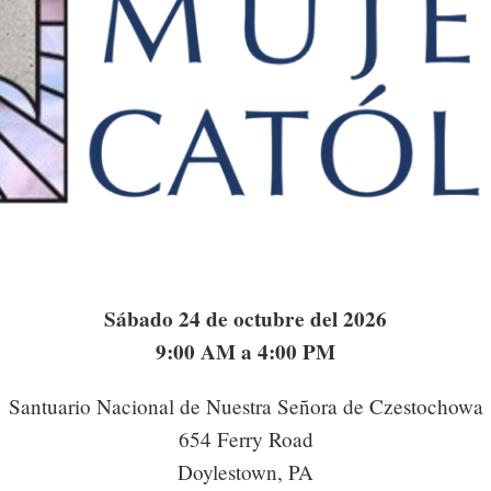
Sábado 24 de octubre del 2026
9:00 AM a 4:00 PM
Santuario Nacional de Nuestra Señora de Czestochowa
654 Ferry Road
Doylestown, PA