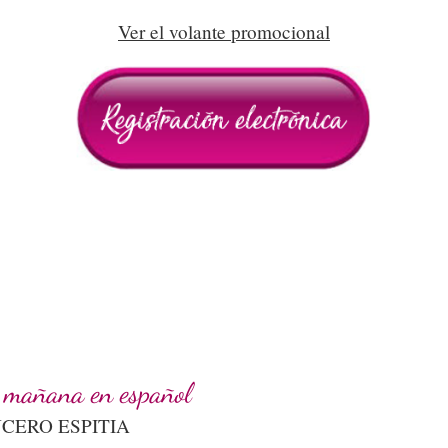
Ver el volante promocional
a mañana en español
CERO ESPITIA