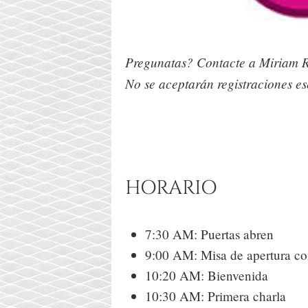
Pregunatas? Contacte a Miriam 
No se aceptarán registraciones es
HORARIO
7:30 AM: Puertas abren
9:00 AM: Misa de apertura co
10:20 AM: Bienvenida
10:30 AM: Primera charla