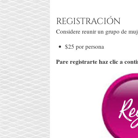
REGISTRACIÓN
Considere reunir un grupo de muje
$25 por persona
Pare registrarte haz clic a cont