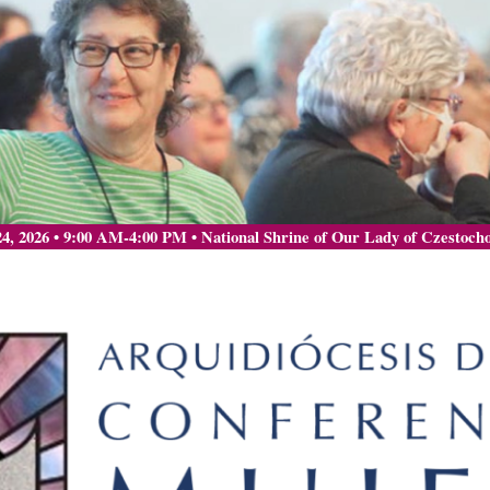
24, 2026 • 9:00 AM-4:00 PM • National Shrine of Our Lady of Czestoch