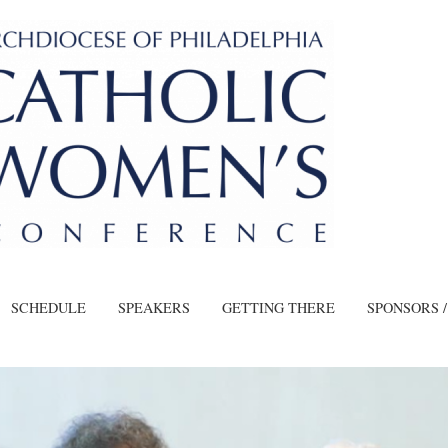
SCHEDULE
SPEAKERS
GETTING THERE
SPONSORS 