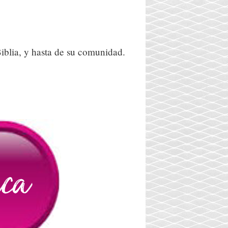
Biblia, y hasta de su comunidad.