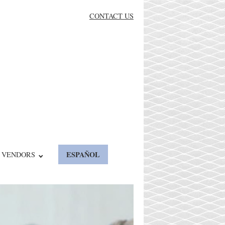
CONTACT US
ESPAÑOL
/ VENDORS